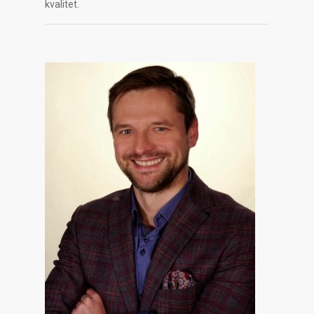
kvalitet.