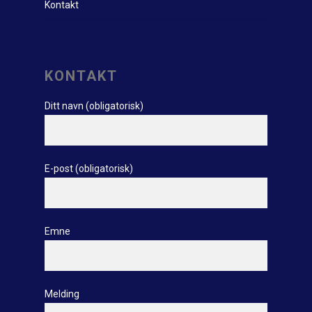
Kontakt
KONTAKT
Ditt navn (obligatorisk)
E-post (obligatorisk)
Emne
Melding