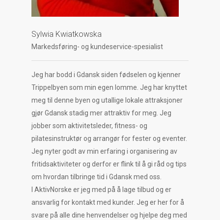
Sylwia Kwiatkowska
Markedsføring- og kundeservice-spesialist
Jeg har bodd i Gdansk siden fødselen og kjenner
Trippelbyen som min egen lomme. Jeg har knyttet
meg til denne byen og utallige lokale attraksjoner
gjør Gdansk stadig mer attraktiv for meg. Jeg
jobber som aktivitetsleder, fitness- og
pilatesinstruktør og arrangør for fester og eventer.
Jeg nyter godt av min erfaring i organisering av
fritidsaktiviteter og derfor er flink til å gi råd og tips
om hvordan tilbringe tid i Gdansk med oss.
I AktivNorske er jeg med på å lage tilbud og er
ansvarlig for kontakt med kunder. Jeg er her for å
svare på alle dine henvendelser og hjelpe deg med