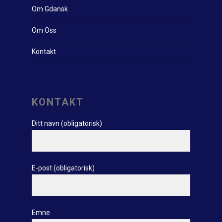
Om Gdansk
Om Oss
Kontakt
KONTAKT
Ditt navn (obligatorisk)
E-post (obligatorisk)
Emne