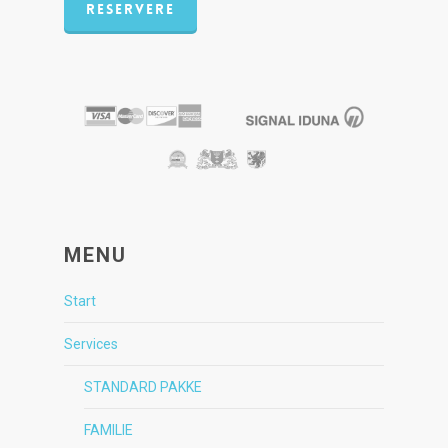
RESERVERE
MENU
Start
Services
STANDARD PAKKE
FAMILIE