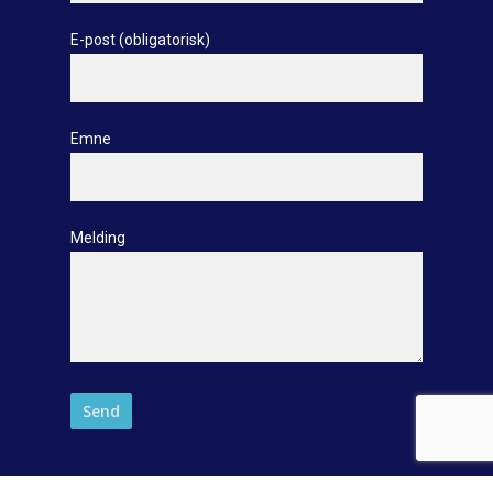
E-post (obligatorisk)
Emne
Melding