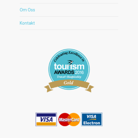
Om Oss
Kontakt