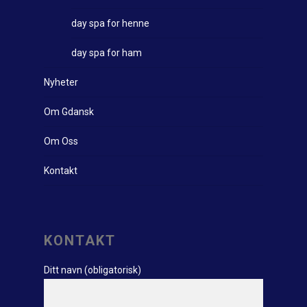
day spa for henne
day spa for ham
Nyheter
Om Gdansk
Om Oss
Kontakt
KONTAKT
Ditt navn (obligatorisk)