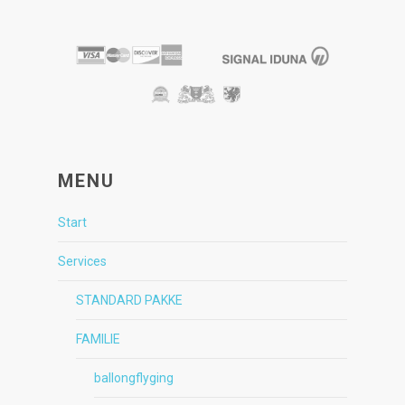
MENU
Start
Services
STANDARD PAKKE
FAMILIE
ballongflyging