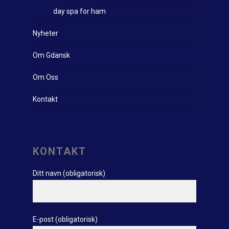
day spa for ham
Nyheter
Om Gdansk
Om Oss
Kontakt
KONTAKT
Ditt navn (obligatorisk)
E-post (obligatorisk)