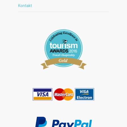
Kontakt