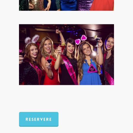
RESERVERE